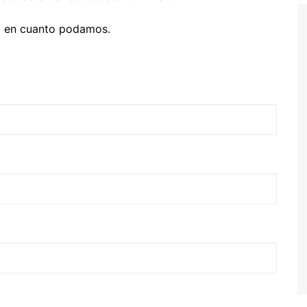
a en cuanto podamos.