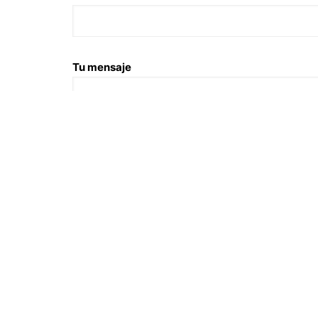
Tu mensaje