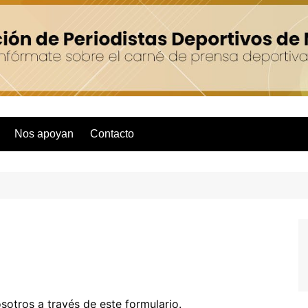
Nos apoyan
Contacto
otros a través de este formulario.