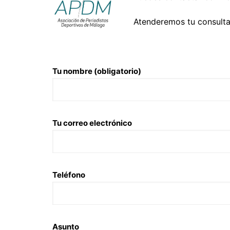
Atenderemos tu consult
Tu nombre (obligatorio)
Tu correo electrónico
Teléfono
Asunto