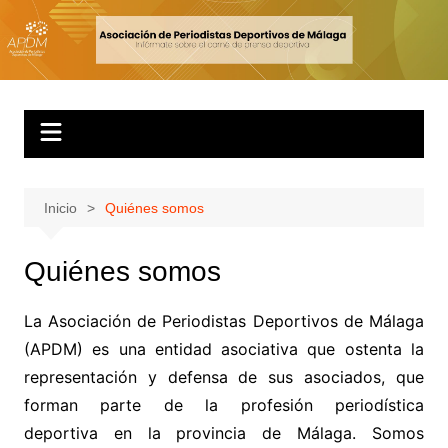
Inicio
Quiénes somos
Quiénes somos
La Asociación de Periodistas Deportivos de Málaga
(APDM) es una entidad asociativa que ostenta la
representación y defensa de sus asociados, que
forman parte de la profesión periodística
deportiva en la provincia de Málaga. Somos