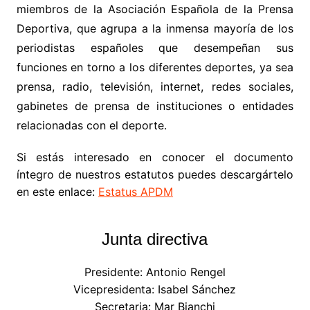
miembros de la Asociación Española de la Prensa
Deportiva, que agrupa a la inmensa mayoría de los
periodistas españoles que desempeñan sus
funciones en torno a los diferentes deportes, ya sea
prensa, radio, televisión, internet, redes sociales,
gabinetes de prensa de instituciones o entidades
relacionadas con el deporte.
Si estás interesado en conocer el documento
íntegro de nuestros estatutos puedes descargártelo
en este enlace:
Estatus APDM
Junta directiva
Presidente: Antonio Rengel
Vicepresidenta: Isabel Sánchez
Secretaria: Mar Bianchi