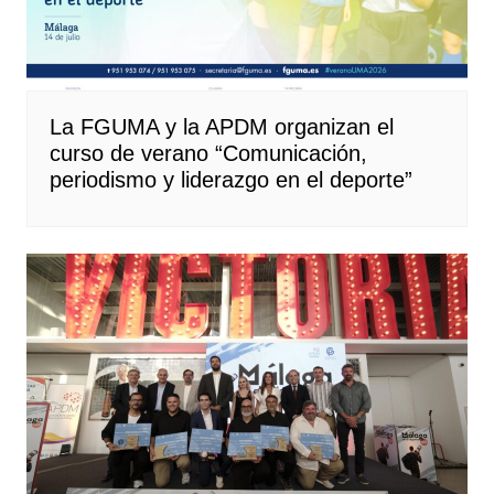
La FGUMA y la APDM organizan el
curso de verano “Comunicación,
periodismo y liderazgo en el deporte”