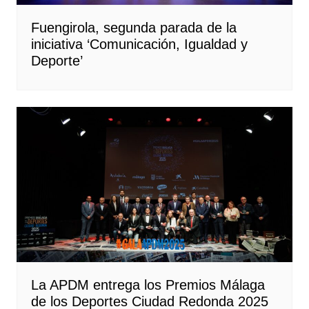
Fuengirola, segunda parada de la
iniciativa ‘Comunicación, Igualdad y
Deporte’
La APDM entrega los Premios Málaga
de los Deportes Ciudad Redonda 2025