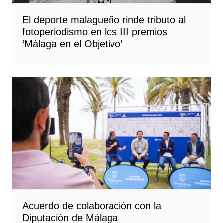
El deporte malagueño rinde tributo al
fotoperiodismo en los III premios
‘Málaga en el Objetivo’
Acuerdo de colaboración con la
Diputación de Málaga