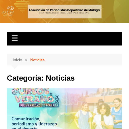
Inicio
Noticias
Categoría:
Noticias