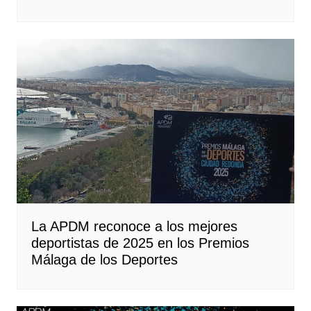
La APDM reconoce a los mejores
deportistas de 2025 en los Premios
Málaga de los Deportes