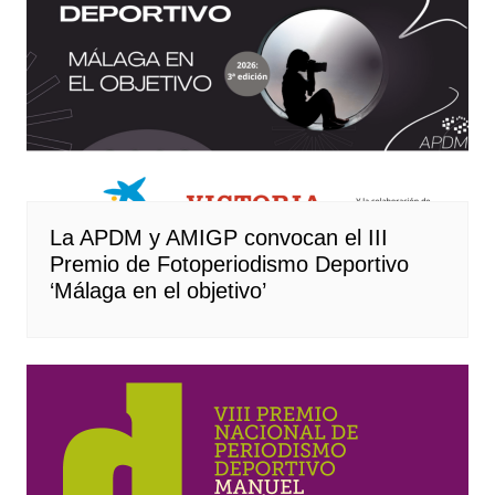
La APDM y AMIGP convocan el III
Premio de Fotoperiodismo Deportivo
‘Málaga en el objetivo’