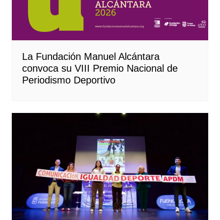
La Fundación Manuel Alcántara
convoca su VIII Premio Nacional de
Periodismo Deportivo