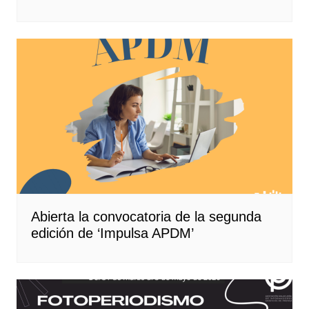
Abierta la convocatoria de la segunda
edición de ‘Impulsa APDM’