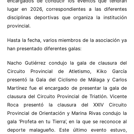
encargados de conducir los eventos que tendrán
lugar en 2026, correspondientes a las diferentes
disciplinas deportivas que organiza la institución
provincial.
Hasta la fecha, varios miembros de la asociación ya
han presentado diferentes galas:
Nacho Gutiérrez condujo la gala de clausura del
Circuito Provincial de Atletismo, Kiko García
presentó la Gala del Ciclismo de Málaga y Carlos
Martínez fue el encargado de presentar la gala de
clausura del Circuito Provincial de Triatlón. Vicente
Roca presentó la clausura del XXIV Circuito
Provincial de Orientación y Marina Rivas condujo la
gala ‘Profeta en tu Tierra’, en la que se reconoce al
deporte malagueño. Este último evento estuvo,