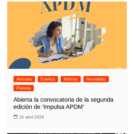
Artículos
Eventos
Noticias
Novedades
Premios
Abierta la convocatoria de la segunda
edición de ‘Impulsa APDM’
16 abril 2026