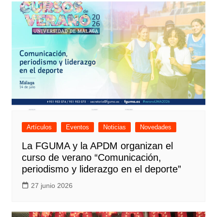
Artículos
Eventos
Noticias
Novedades
La FGUMA y la APDM organizan el
curso de verano “Comunicación,
periodismo y liderazgo en el deporte”
27 junio 2026