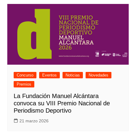
Concurso
Eventos
Noticias
Novedades
Premios
La Fundación Manuel Alcántara
convoca su VIII Premio Nacional de
Periodismo Deportivo
21 marzo 2026