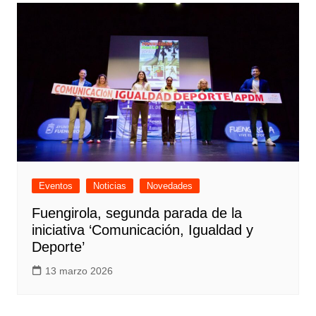
Eventos
Noticias
Novedades
Fuengirola, segunda parada de la
iniciativa ‘Comunicación, Igualdad y
Deporte’
13 marzo 2026