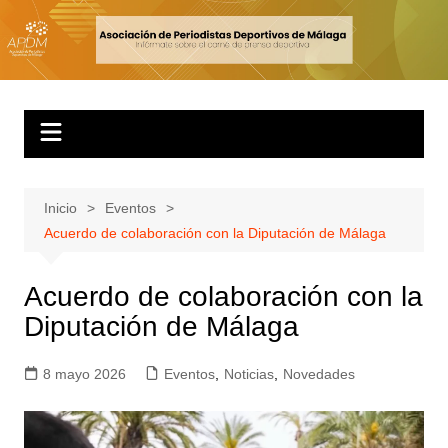
Inicio
Eventos
Acuerdo de colaboración con la Diputación de Málaga
Acuerdo de colaboración con la
Diputación de Málaga
8 mayo 2026
Eventos
,
Noticias
,
Novedades