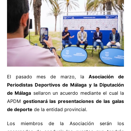
El pasado mes de marzo, la
Asociación de
Periodistas Deportivos de Málaga y la Diputación
de Málaga
sellaron un acuerdo mediante el cual la
APDM
gestionará las presentaciones de las galas
de deporte
de la entidad provincial.
Los miembros de la Asociación serán los