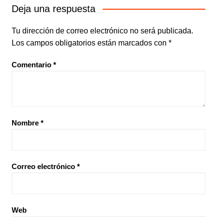
Deja una respuesta
Tu dirección de correo electrónico no será publicada.
Los campos obligatorios están marcados con
*
Comentario
*
Nombre
*
Correo electrónico
*
Web