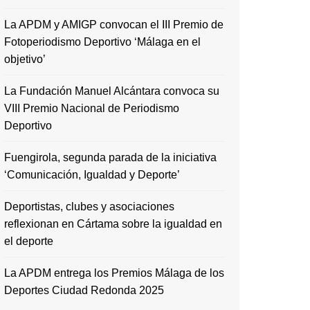
La APDM y AMIGP convocan el III Premio de
Fotoperiodismo Deportivo ‘Málaga en el
objetivo’
La Fundación Manuel Alcántara convoca su
VIII Premio Nacional de Periodismo
Deportivo
Fuengirola, segunda parada de la iniciativa
‘Comunicación, Igualdad y Deporte’
Deportistas, clubes y asociaciones
reflexionan en Cártama sobre la igualdad en
el deporte
La APDM entrega los Premios Málaga de los
Deportes Ciudad Redonda 2025