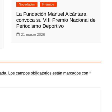
Novedades
Premios
La Fundación Manuel Alcántara
convoca su VIII Premio Nacional de
Periodismo Deportivo
21 marzo 2026
cada.
Los campos obligatorios están marcados con
*