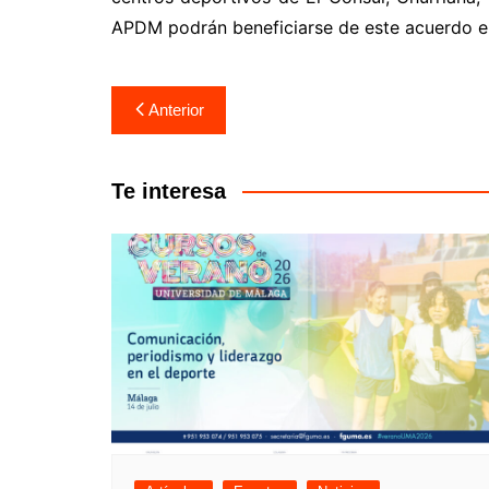
APDM podrán beneficiarse de este acuerdo en
Anterior
Te interesa