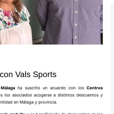
con Vals Sports
 Málaga
ha suscrito un acuerdo con los
Centros
os los asociados acogerse a distintos descuentos y
entidad en Málaga y provincia.