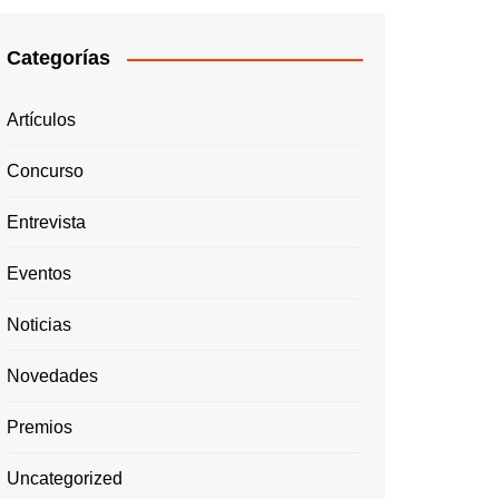
Categorías
Artículos
Concurso
Entrevista
Eventos
Noticias
Novedades
Premios
Uncategorized