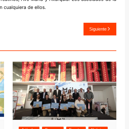
 cualquiera de ellos.
Siguiente