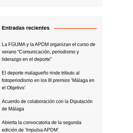
Entradas recientes
La FGUMA y la APDM organizan el curso de
verano “Comunicación, periodismo y
liderazgo en el deporte”
El deporte malagueño rinde tributo al
fotoperiodismo en los III premios ‘Málaga en
el Objetivo’
Acuerdo de colaboración con la Diputación
de Málaga
Abierta la convocatoria de la segunda
edición de ‘Impulsa APDM’