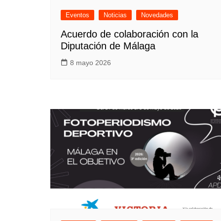
Eventos
Noticias
Novedades
Acuerdo de colaboración con la
Diputación de Málaga
8 mayo 2026