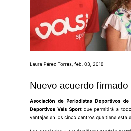
Laura Pérez Torres, feb. 03, 2018
Nuevo acuerdo firmado 
Asociación de Periodistas Deportivos de
Deportivos Vals Sport
que permitirá a tod
ventajas en los cinco centros que tiene esta 