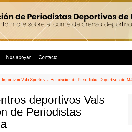
Nos apoyan
Contacto
 deportivos Vals Sports y la Asociación de Periodistas Deportivos de M
ntros deportivos Vals
ón de Periodistas
ga