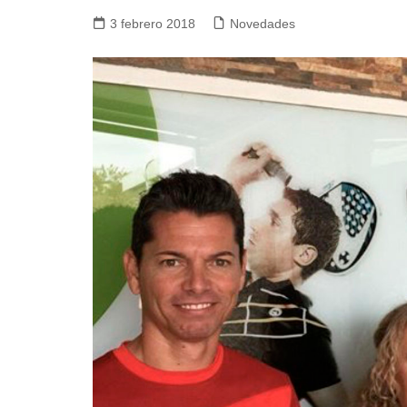
3 febrero 2018
Novedades