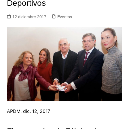
Deportivos
12 diciembre 2017
Eventos
APDM, dic. 12, 2017