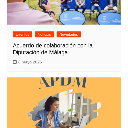
Eventos
Noticias
Novedades
Acuerdo de colaboración con la
Diputación de Málaga
8 mayo 2026