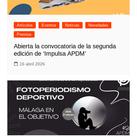
Artículos
Eventos
Noticias
Novedades
Premios
Abierta la convocatoria de la segunda
edición de ‘Impulsa APDM’
16 abril 2026