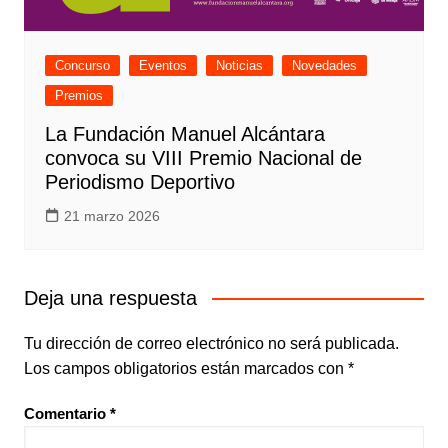
Concurso
Eventos
Noticias
Novedades
Premios
La Fundación Manuel Alcántara
convoca su VIII Premio Nacional de
Periodismo Deportivo
21 marzo 2026
Deja una respuesta
Tu dirección de correo electrónico no será publicada.
Los campos obligatorios están marcados con
*
Comentario
*