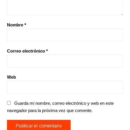
Nombre
*
Correo electrónico
*
Web
Guarda mi nombre, correo electrónico y web en este
navegador para la próxima vez que comente.