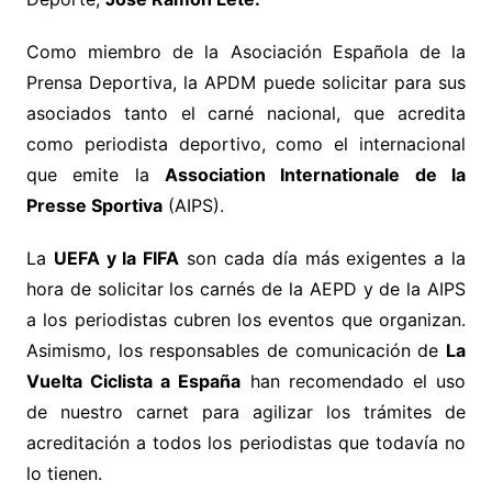
Como miembro de la Asociación Española de la
Prensa Deportiva, la APDM puede solicitar para sus
asociados tanto el carné nacional, que acredita
como periodista deportivo, como el internacional
que emite la
Association Internationale de la
Presse Sportiva
(AIPS).
La
UEFA y la FIFA
son cada día más exigentes a la
hora de solicitar los carnés de la AEPD y de la AIPS
a los periodistas cubren los eventos que organizan.
Asimismo, los responsables de comunicación de
La
Vuelta Ciclista a España
han recomendado el uso
de nuestro carnet para agilizar los trámites de
acreditación a todos los periodistas que todavía no
lo tienen.