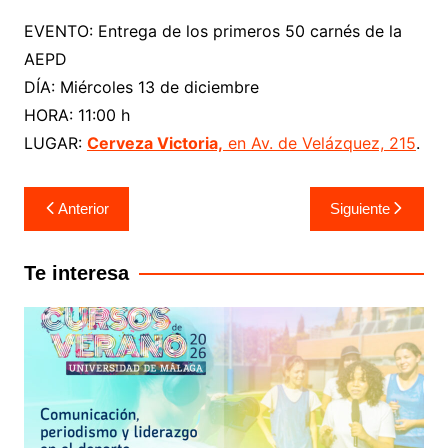
EVENTO: Entrega de los primeros 50 carnés de la
AEPD
DÍA: Miércoles 13 de diciembre
HORA: 11:00 h
LUGAR:
Cerveza Victoria,
en Av. de Velázquez, 215
.
Anterior
Siguiente
Te interesa