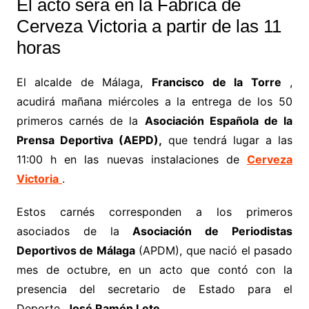
El acto será en la Fábrica de
Cerveza Victoria a partir de las 11
horas
El alcalde de Málaga,
Francisco de la Torre
,
acudirá mañana miércoles a la entrega de los 50
primeros carnés de la
Asociación Española de la
Prensa Deportiva (AEPD),
que tendrá lugar a las
11:00 h en las nuevas instalaciones de
Cerveza
Victoria
.
Estos carnés corresponden a los primeros
asociados de la
Asociación de Periodistas
Deportivos de Málaga
(APDM), que nació el pasado
mes de octubre, en un acto que contó con la
presencia del secretario de Estado para el
Deporte,
José Ramón Lete.