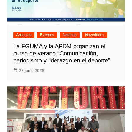
Artículos
Eventos
Noticias
Novedades
La FGUMA y la APDM organizan el
curso de verano “Comunicación,
periodismo y liderazgo en el deporte”
27 junio 2026