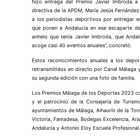
hizo entrega del Premio Javier Imbroda a 
directiva de la APDM, María Jesús Fernández
a los periodistas deportivos por entregar
que ponen a Andalucía en ese escaparte de
anhelo que tenía Javier Imbroda, que Andal
acoge casi 40 eventos anuales”, concretó.
Estos reconocimientos anuales a los depor
retransmitidos en directo por Canal Málaga 
su segunda edición con una foto de familia.
Los Premios Málaga de los Deportes 2023 co
y el patrocinio de la Consejería de Turism
ayuntamientos de Málaga, Alhaurín de la Torr
Victoria, Famadesa, Bodegas Excelencia, Ara
Andalucía y Antonio Eloy Escuela Profesional