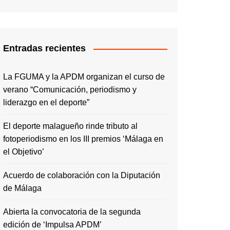
Entradas recientes
La FGUMA y la APDM organizan el curso de
verano “Comunicación, periodismo y
liderazgo en el deporte”
El deporte malagueño rinde tributo al
fotoperiodismo en los III premios ‘Málaga en
el Objetivo’
Acuerdo de colaboración con la Diputación
de Málaga
Abierta la convocatoria de la segunda
edición de ‘Impulsa APDM’