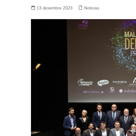
13 diciembre 2023
Noticias