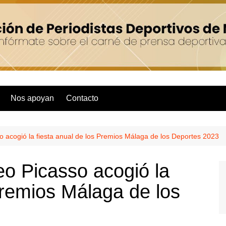
Nos apoyan
Contacto
so acogió la fiesta anual de los Premios Málaga de los Deportes 2023
eo Picasso acogió la
Premios Málaga de los