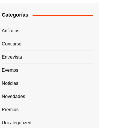
Categorías
Artículos
Concurso
Entrevista
Eventos
Noticias
Novedades
Premios
Uncategorized