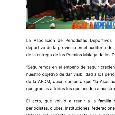
La Asociación de Periodistas Deportivos
deportiva de la provincia en el auditorio de
de la entrega de los Premios Málaga de los 
“Seguiremos en el empeño de seguir crecie
nuestro objetivo de dar visibilidad a los peri
de la APDM, quien comentó que “la Asociac
que gracias a todos los que acuden a nuestra
El acto, que volvió a reunir a la familia
periodistas, clubes, instituciones, federacio