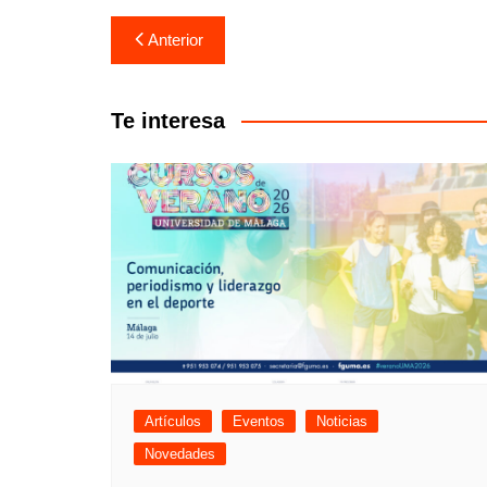
Anterior
Te interesa
Artículos
Eventos
Noticias
Novedades