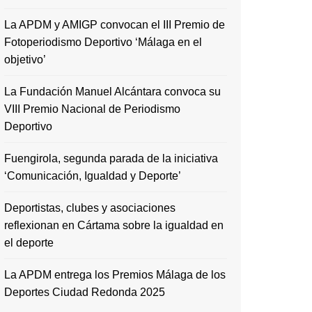
La APDM y AMIGP convocan el III Premio de
Fotoperiodismo Deportivo ‘Málaga en el
objetivo’
La Fundación Manuel Alcántara convoca su
VIII Premio Nacional de Periodismo
Deportivo
Fuengirola, segunda parada de la iniciativa
‘Comunicación, Igualdad y Deporte’
Deportistas, clubes y asociaciones
reflexionan en Cártama sobre la igualdad en
el deporte
La APDM entrega los Premios Málaga de los
Deportes Ciudad Redonda 2025