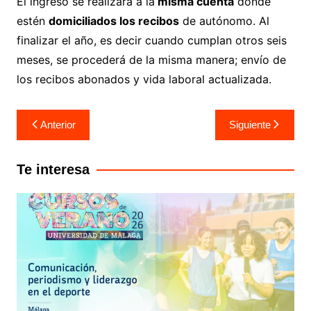
El ingreso se realizará a la
misma cuenta
donde
estén
domiciliados los recibos
de autónomo. Al
finalizar el año, es decir cuando cumplan otros seis
meses, se procederá de la misma manera; envío de
los recibos abonados y vida laboral actualizada.
Anterior
Siguiente
Te interesa