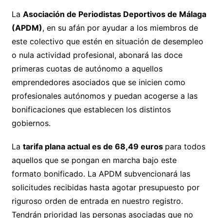
La
Asociación de Periodistas Deportivos de Málaga
(APDM)
, en su afán por ayudar a los miembros de
este colectivo que estén en situación de desempleo
o nula actividad profesional, abonará las doce
primeras cuotas de autónomo a aquellos
emprendedores asociados que se inicien como
profesionales autónomos y puedan acogerse a las
bonificaciones que establecen los distintos
gobiernos.
La
tarifa plana actual es de 68,49 euros
para todos
aquellos que se pongan en marcha bajo este
formato bonificado. La APDM subvencionará las
solicitudes recibidas hasta agotar presupuesto por
riguroso orden de entrada en nuestro registro.
Tendrán prioridad las personas asociadas que no