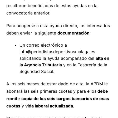
resultaron beneficiadas de estas ayudas en la
convocatoria anterior.
Para acogerse a esta ayuda directa, los interesados
deben enviar la siguiente
documentación
:
Un correo electrónico a
info@periodistasdeportivosmalaga.es
solicitando la ayuda acompañado del
alta en
la Agencia Tributaria
y en la Tesorería de la
Seguridad Social.
A los seis meses de estar dado de alta, la APDM le
abonará las seis primeras cuotas y para ellos
debe
remitir copia de los seis cargos bancarios de esas
cuotas
y
vida laboral actualizada
.