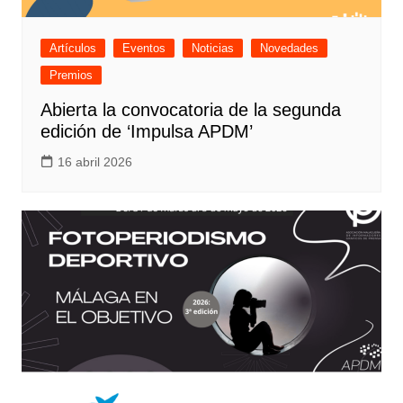
Artículos
Eventos
Noticias
Novedades
Premios
Abierta la convocatoria de la segunda
edición de ‘Impulsa APDM’
16 abril 2026