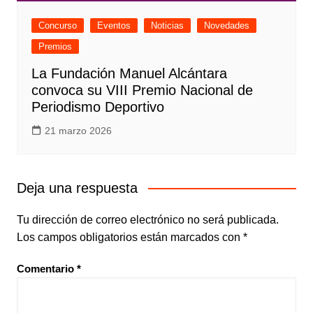
Concurso
Eventos
Noticias
Novedades
Premios
La Fundación Manuel Alcántara
convoca su VIII Premio Nacional de
Periodismo Deportivo
21 marzo 2026
Deja una respuesta
Tu dirección de correo electrónico no será publicada.
Los campos obligatorios están marcados con
*
Comentario
*