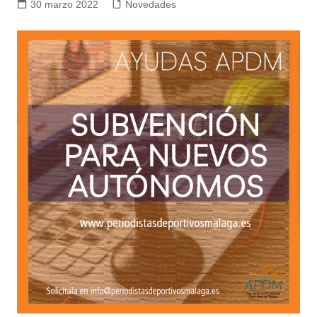
30 marzo 2022
Novedades