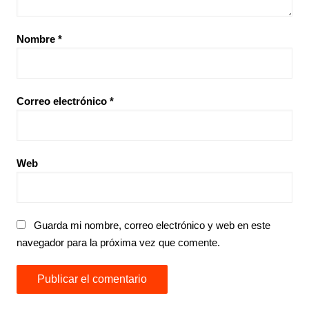
Nombre
*
Correo electrónico
*
Web
Guarda mi nombre, correo electrónico y web en este
navegador para la próxima vez que comente.