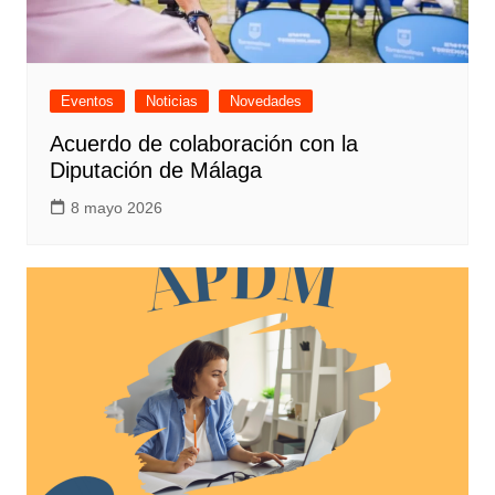
Eventos
Noticias
Novedades
Acuerdo de colaboración con la
Diputación de Málaga
8 mayo 2026