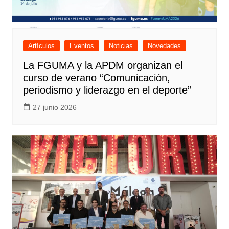
Artículos
Eventos
Noticias
Novedades
La FGUMA y la APDM organizan el
curso de verano “Comunicación,
periodismo y liderazgo en el deporte”
27 junio 2026