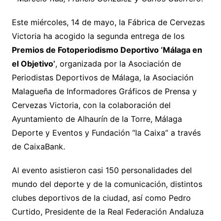
Este miércoles, 14 de mayo, la Fábrica de Cervezas
Victoria ha acogido la segunda entrega de los
Premios de Fotoperiodismo Deportivo ‘Málaga en
el Objetivo’
, organizada por la Asociación de
Periodistas Deportivos de Málaga, la Asociación
Malagueña de Informadores Gráficos de Prensa y
Cervezas Victoria, con la colaboración del
Ayuntamiento de Alhaurín de la Torre, Málaga
Deporte y Eventos y Fundación “la Caixa” a través
de CaixaBank.
Al evento asistieron casi 150 personalidades del
mundo del deporte y de la comunicación, distintos
clubes deportivos de la ciudad, así como Pedro
Curtido, Presidente de la Real Federación Andaluza