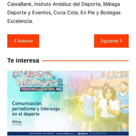
CaixaBank, Insituto Andaluz del Deporte, Málaga
Deporte y Eventos, Coca Cola, En Pie y Bodegas
Excelencia.
Anterior
Siguiente
Te interesa