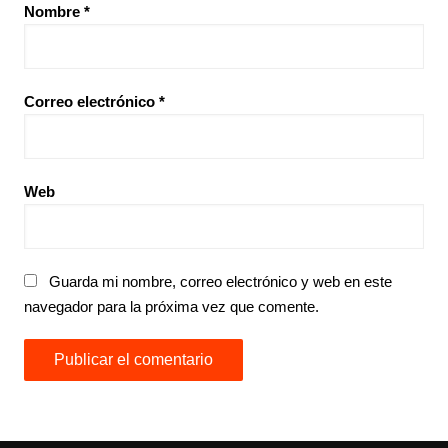
Nombre
*
Correo electrónico
*
Web
Guarda mi nombre, correo electrónico y web en este
navegador para la próxima vez que comente.