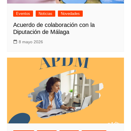
Eventos
Noticias
Novedades
Acuerdo de colaboración con la
Diputación de Málaga
8 mayo 2026