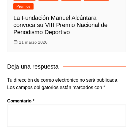
Premios
La Fundación Manuel Alcántara
convoca su VIII Premio Nacional de
Periodismo Deportivo
21 marzo 2026
Deja una respuesta
Tu dirección de correo electrónico no será publicada.
Los campos obligatorios están marcados con
*
Comentario
*