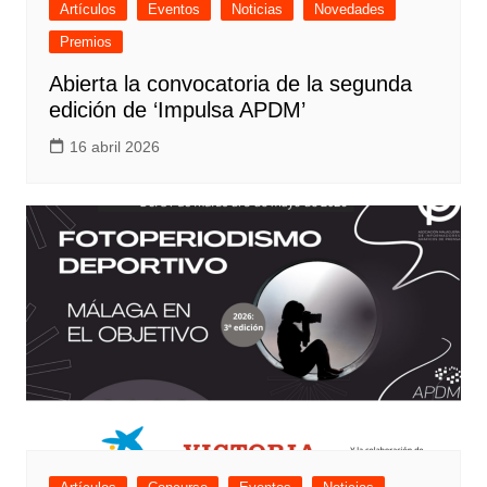
Artículos
Eventos
Noticias
Novedades
Premios
Abierta la convocatoria de la segunda
edición de ‘Impulsa APDM’
16 abril 2026