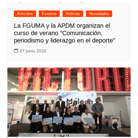
Artículos
Eventos
Noticias
Novedades
La FGUMA y la APDM organizan el
curso de verano “Comunicación,
periodismo y liderazgo en el deporte”
27 junio 2026