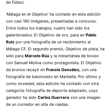
de Fútbol.
‘Málaga en el Objetivo’ ha contado en esta edición
con casi 180 imágenes, presentadas a concurso.
Entre todos los trabajos, cuatro han sido los
galardonados: El Objetivo de oro, para en
Pablo
Ruiz
por una fotografía de un recibimiento al
Málaga CF. El segundo premio, Objetivo de plata, ha
sido para
Marcelo Rúa
y la instantánea de boxeo
con Samuel Molina como protagonista. El Objetivo
de bronce recayó en
Francis González,
con una
fotografía de baloncesto en Marbella. Por último y
como novedad, esta edición ha contado con otra
categoría: fotografía de deporte adaptado, cuyo
ganador ha sido
Carlos Guerrero
con una imagen
de un corredor en silla de ruedas.