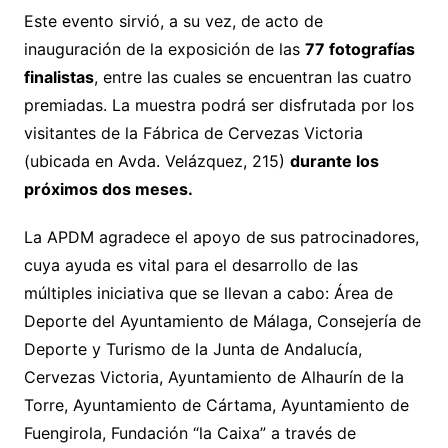
Este evento sirvió, a su vez, de acto de
inauguración de la exposición de las
77 fotografías
finalistas
, entre las cuales se encuentran las cuatro
premiadas. La muestra podrá ser disfrutada por los
visitantes de la Fábrica de Cervezas Victoria
(ubicada en Avda. Velázquez, 215)
durante los
próximos dos meses.
La APDM agradece el apoyo de sus patrocinadores,
cuya ayuda es vital para el desarrollo de las
múltiples iniciativa que se llevan a cabo: Área de
Deporte del Ayuntamiento de Málaga, Consejería de
Deporte y Turismo de la Junta de Andalucía,
Cervezas Victoria, Ayuntamiento de Alhaurín de la
Torre, Ayuntamiento de Cártama, Ayuntamiento de
Fuengirola, Fundación “la Caixa” a través de