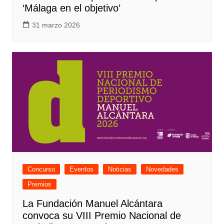
‘Málaga en el objetivo’
31 marzo 2026
Concurso
Eventos
Noticias
Novedades
Premios
La Fundación Manuel Alcántara
convoca su VIII Premio Nacional de