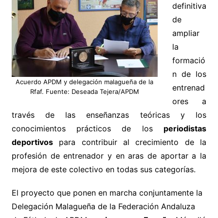
definitiva
de
ampliar
la
formació
n de los
Acuerdo APDM y delegación malagueña de la
entrenad
Rfaf. Fuente: Deseada Tejera/APDM
ores a
través de las enseñanzas teóricas y los
conocimientos prácticos de los
periodistas
deportivos
para contribuir al crecimiento de la
profesión de entrenador y en aras de aportar a la
mejora de este colectivo en todas sus categorías.
El proyecto que ponen en marcha conjuntamente la
Delegación Malagueña de la Federación Andaluza