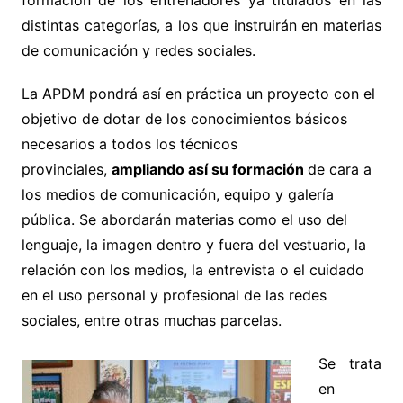
distintas categorías, a los que instruirán en materias
de comunicación y redes sociales.
La APDM pondrá así en práctica un proyecto con el
objetivo de dotar de los conocimientos básicos
necesarios a todos los técnicos
provinciales,
ampliando así su formación
de cara a
los medios de comunicación, equipo y galería
pública. Se abordarán materias como el uso del
lenguaje, la imagen dentro y fuera del vestuario, la
relación con los medios, la entrevista o el cuidado
en el uso personal y profesional de las redes
sociales, entre otras muchas parcelas.
Se trata
en