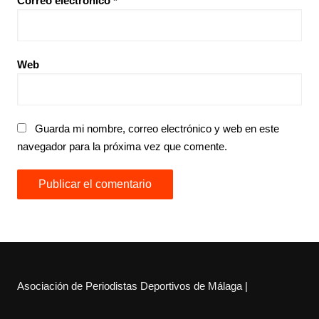
Correo electrónico
*
Web
Guarda mi nombre, correo electrónico y web en este
navegador para la próxima vez que comente.
Asociación de Periodistas Deportivos de Málaga |