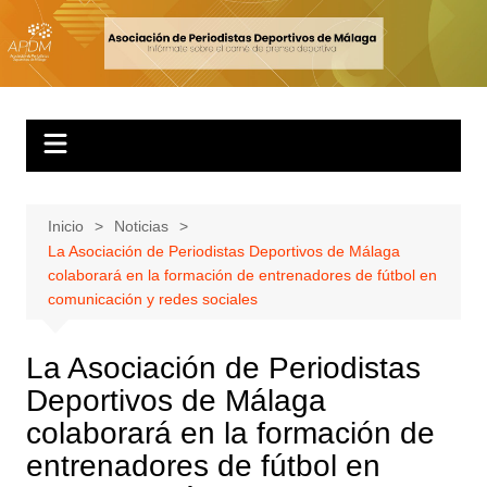
Inicio
Noticias
La Asociación de Periodistas Deportivos de Málaga
colaborará en la formación de entrenadores de fútbol en
comunicación y redes sociales
La Asociación de Periodistas
Deportivos de Málaga
colaborará en la formación de
entrenadores de fútbol en