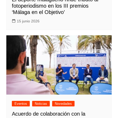
fotoperiodismo en los III premios
‘Málaga en el Objetivo’
15 junio 2026
Eventos
Noticias
Novedades
Acuerdo de colaboración con la