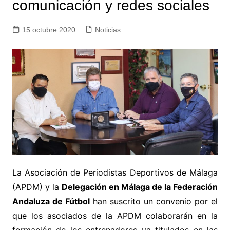
comunicación y redes sociales
15 octubre 2020
Noticias
La Asociación de Periodistas Deportivos de Málaga
(APDM) y la
Delegación en Málaga de la Federación
Andaluza de Fútbol
han suscrito un convenio por el
que los asociados de la APDM colaborarán en la
formación de los entrenadores ya titulados en las