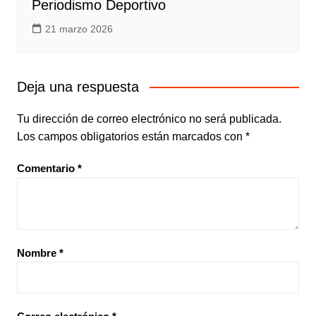
Periodismo Deportivo
21 marzo 2026
Deja una respuesta
Tu dirección de correo electrónico no será publicada.
Los campos obligatorios están marcados con
*
Comentario
*
Nombre
*