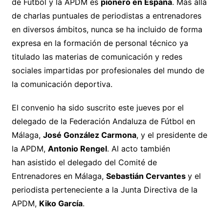
de Fútbol y la APDM es
pionero en España
. Más allá
de charlas puntuales de periodistas a entrenadores
en diversos ámbitos, nunca se ha incluido de forma
expresa en la formación de personal técnico ya
titulado las materias de comunicación y redes
sociales impartidas por profesionales del mundo de
la comunicación deportiva.
El convenio ha sido suscrito este jueves por el
delegado de la Federación Andaluza de Fútbol en
Málaga,
José González Carmona
, y el presidente de
la APDM,
Antonio Rengel
. Al acto también
han asistido el delegado del Comité de
Entrenadores en Málaga,
Sebastián Cervantes
y el
periodista perteneciente a la Junta Directiva de la
APDM,
Kiko García
.