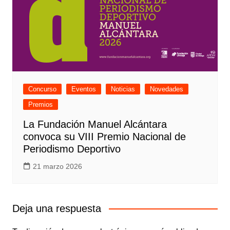
Concurso
Eventos
Noticias
Novedades
Premios
La Fundación Manuel Alcántara
convoca su VIII Premio Nacional de
Periodismo Deportivo
21 marzo 2026
Deja una respuesta