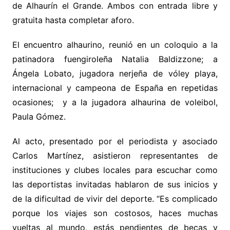
de Alhaurín el Grande. Ambos con entrada libre y
gratuita hasta completar aforo.
El encuentro alhaurino, reunió en un coloquio a la
patinadora fuengiroleña Natalia Baldizzone; a
Ángela Lobato, jugadora nerjeña de vóley playa,
internacional y campeona de España en repetidas
ocasiones; y a la jugadora alhaurina de voleibol,
Paula Gómez.
Al acto, presentado por el periodista y asociado
Carlos Martínez, asistieron representantes de
instituciones y clubes locales para escuchar como
las deportistas invitadas hablaron de sus inicios y
de la dificultad de vivir del deporte. “Es complicado
porque los viajes son costosos, haces muchas
vueltas al mundo, estás pendientes de becas y