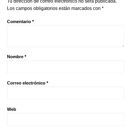
Tu dirección de correo electrónico no será publicada.
Los campos obligatorios están marcados con
*
Comentario
*
Nombre
*
Correo electrónico
*
Web