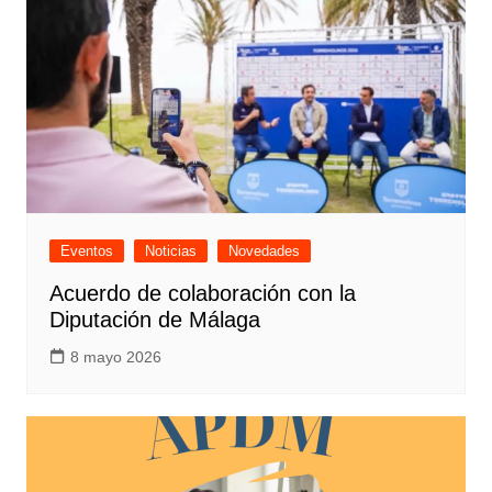
Eventos
Noticias
Novedades
Acuerdo de colaboración con la
Diputación de Málaga
8 mayo 2026