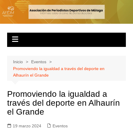
Inicio
Eventos
Promoviendo la igualdad a través del deporte en
Alhaurín el Grande
Promoviendo la igualdad a
través del deporte en Alhaurín
el Grande
19 marzo 2024
Eventos