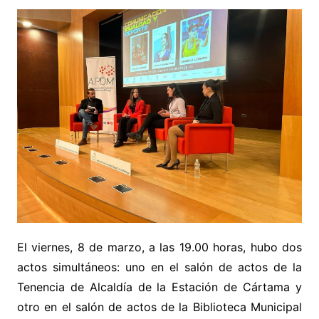
El viernes, 8 de marzo, a las 19.00 horas, hubo dos
actos simultáneos: uno en el salón de actos de la
Tenencia de Alcaldía de la Estación de Cártama y
otro en el salón de actos de la Biblioteca Municipal