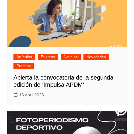
Artículos
Eventos
Noticias
Novedades
Premios
Abierta la convocatoria de la segunda
edición de ‘Impulsa APDM’
16 abril 2026