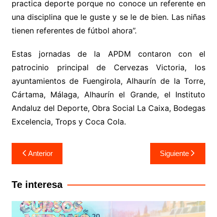
practica deporte porque no conoce un referente en
una disciplina que le guste y se le de bien. Las niñas
tienen referentes de fútbol ahora”.
Estas jornadas de la APDM contaron con el
patrocinio principal de Cervezas Victoria, los
ayuntamientos de Fuengirola, Alhaurín de la Torre,
Cártama, Málaga, Alhaurín el Grande, el Instituto
Andaluz del Deporte, Obra Social La Caixa, Bodegas
Excelencia, Trops y Coca Cola.
Anterior
Siguiente
Te interesa