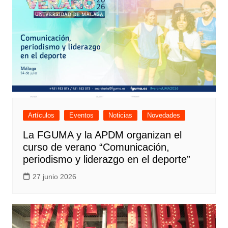
Artículos
Eventos
Noticias
Novedades
La FGUMA y la APDM organizan el
curso de verano “Comunicación,
periodismo y liderazgo en el deporte”
27 junio 2026