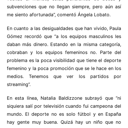
subvenciones que no llegan siempre, pero aún así
me siento afortunada”, comentó Ángela Lobato.
En cuanto a las desigualdades que han vivido, Paula
Gómez recordó que “a los equipos masculinos les
daban más dinero. Estando en la misma categoría,
cobraban y los equipos femeninos no. Parte del
problema es la poca visibilidad que tiene el deporte
femenino y la poca promoción que se le hace en los
medios. Tenemos que ver los partidos por
streaming”.
En esta línea, Natalia Baldizzone subrayó que “ni
siquiera salí por televisión cuando fui campeona del
mundo. El deporte no es solo fútbol y en España
hay gente muy buena. Quizá hay un niño que no