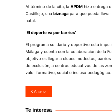
Al término de la cita, la
APDM
hizo entrega d
Castillejo, una
biznaga
para que pueda llevar 
natal.
‘El deporte va por barrios’
El programa solidario y deportivo está impul
Málaga y cuenta con la colaboración de la Fu
objetivo es llegar a clubes modestos, barrios
de exclusión, a centros educativos de las zo
valor formativo, social o incluso pedagógico.
Anterior
Te interesa