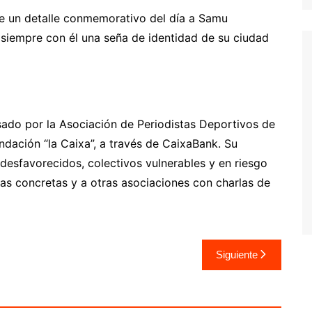
e un detalle conmemorativo del día a Samu
siempre con él una seña de identidad de su ciudad
sado por la Asociación de Periodistas Deportivos de
ndación “la Caixa”, a través de CaixaBank. Su
 desfavorecidos, colectivos vulnerables y en riesgo
nas concretas y a otras asociaciones con charlas de
Siguiente