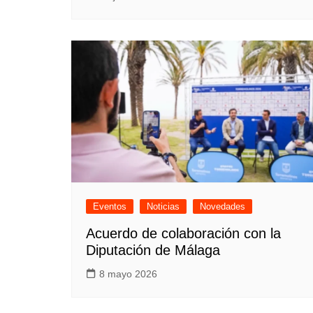
Eventos
Noticias
Novedades
Acuerdo de colaboración con la
Diputación de Málaga
8 mayo 2026