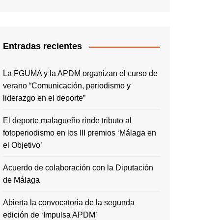
Entradas recientes
La FGUMA y la APDM organizan el curso de
verano “Comunicación, periodismo y
liderazgo en el deporte”
El deporte malagueño rinde tributo al
fotoperiodismo en los III premios ‘Málaga en
el Objetivo’
Acuerdo de colaboración con la Diputación
de Málaga
Abierta la convocatoria de la segunda
edición de ‘Impulsa APDM’