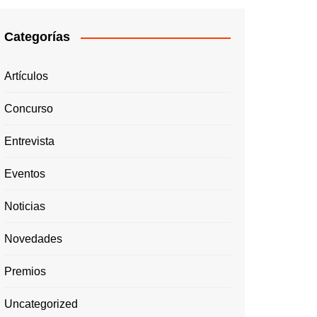
Categorías
Artículos
Concurso
Entrevista
Eventos
Noticias
Novedades
Premios
Uncategorized