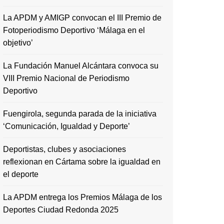
La APDM y AMIGP convocan el III Premio de
Fotoperiodismo Deportivo ‘Málaga en el
objetivo’
La Fundación Manuel Alcántara convoca su
VIII Premio Nacional de Periodismo
Deportivo
Fuengirola, segunda parada de la iniciativa
‘Comunicación, Igualdad y Deporte’
Deportistas, clubes y asociaciones
reflexionan en Cártama sobre la igualdad en
el deporte
La APDM entrega los Premios Málaga de los
Deportes Ciudad Redonda 2025