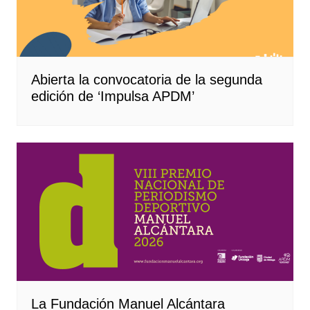
Abierta la convocatoria de la segunda
edición de ‘Impulsa APDM’
La Fundación Manuel Alcántara