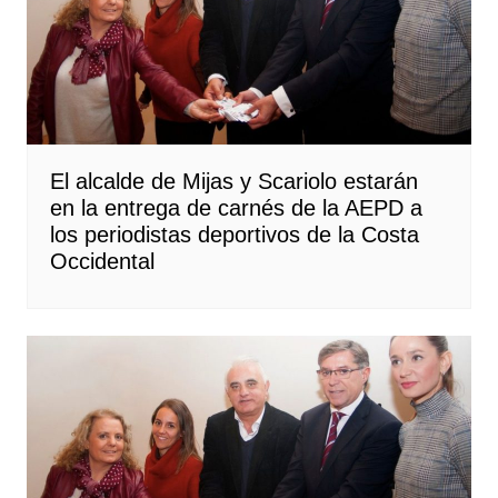
El alcalde de Mijas y Scariolo estarán
en la entrega de carnés de la AEPD a
los periodistas deportivos de la Costa
Occidental