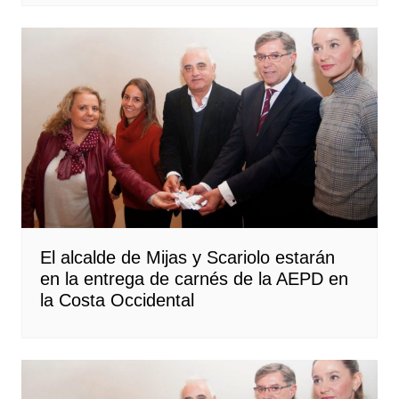
El alcalde de Mijas y Scariolo estarán
en la entrega de carnés de la AEPD en
la Costa Occidental