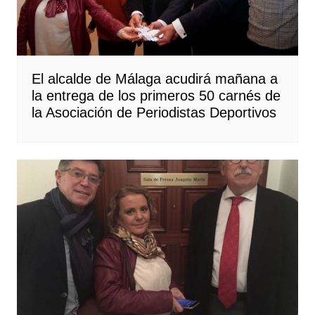
El alcalde de Málaga acudirá mañana a
la entrega de los primeros 50 carnés de
la Asociación de Periodistas Deportivos