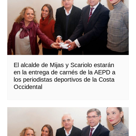
El alcalde de Mijas y Scariolo estarán
en la entrega de carnés de la AEPD a
los periodistas deportivos de la Costa
Occidental