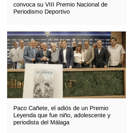
convoca su VIII Premio Nacional de
Periodismo Deportivo
Paco Cañete, el adiós de un Premio
Leyenda que fue niño, adolescente y
periodista del Málaga