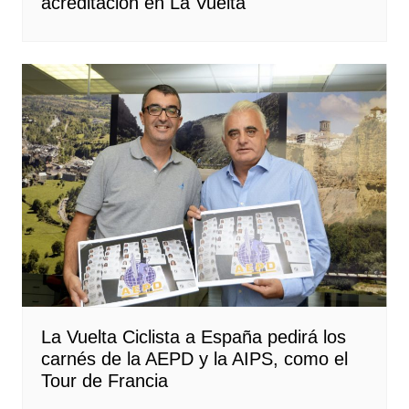
acreditación en La Vuelta
La Vuelta Ciclista a España pedirá los
carnés de la AEPD y la AIPS, como el
Tour de Francia