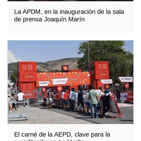
La APDM, en la inauguración de la sala
de prensa Joaquín Marín
El carné de la AEPD, clave para la