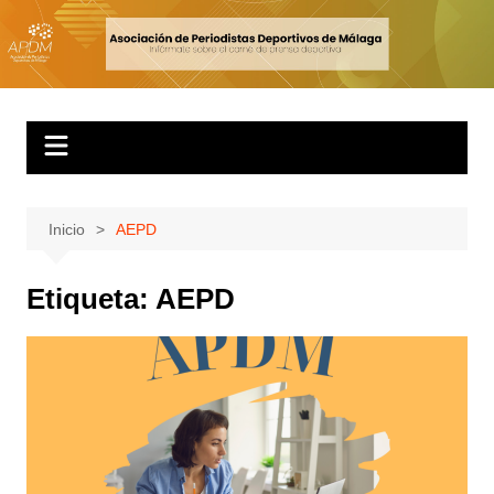
Inicio
AEPD
Etiqueta:
AEPD