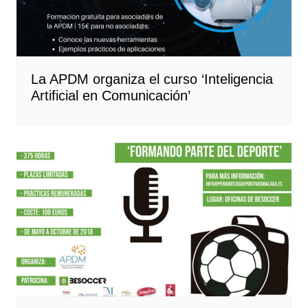
La APDM organiza el curso ‘Inteligencia
Artificial en Comunicación’