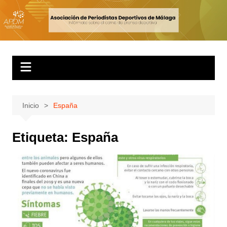
Inicio
España
Etiqueta:
España