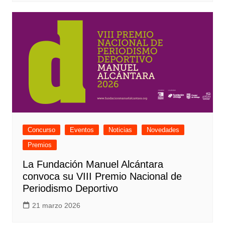
Concurso
Eventos
Noticias
Novedades
Premios
La Fundación Manuel Alcántara
convoca su VIII Premio Nacional de
Periodismo Deportivo
21 marzo 2026