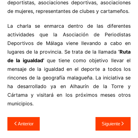
deportistas, asociaciones deportivas, asociaciones
de mujeres, representantes de clubes y cartameños.
La charla se enmarca dentro de las diferentes
actividades que la Asociación de Periodistas
Deportivos de Málaga viene llevando a cabo en
lugares de la provincia. Se trata de la llamada
‘Ruta
de la igualdad’
que tiene como objetivo llevar el
mensaje de la igualdad en el deporte a todos los
rincones de la geografía malagueña. La iniciativa se
ha desarrollado ya en Alhaurín de la Torre y
Cártama y visitará en los próximos meses otros
municipios.
Anterior
Siguiente