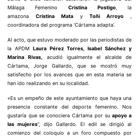
Málaga Femenino
Cristina Postigo
, la
amazona
Cristina Mata
y
Toñi Arroyo
,
coordinadora del programa ‘Cártama adapta’.
Al acto, que estuvo moderado por las periodistas de
la APDM
Laura Pérez Torres, Isabel Sánchez y
Marina Rivas,
acudió igualmente el alcalde de
Cártama, Jorge Gallardo, que se mostró muy
satisfecho por los avances que en esta materia se
han ido realizando en su localidad.
«Es un empeño de este ayuntamiento que haya una
presencia constante del deporte femenino. Nos
gustaría que se conociera Cártama por su
apoyo a
las mujeres
”, dijo Gallardo. El edil se dirigió al
comienzo del coloquio a un foro compuesto por