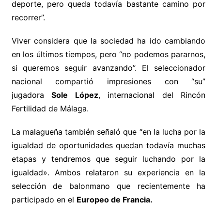
deporte, pero queda todavía bastante camino por
recorrer”.
Viver considera que la sociedad ha ido cambiando
en los últimos tiempos, pero “no podemos pararnos,
si queremos seguir avanzando”. El seleccionador
nacional compartió impresiones con “su”
jugadora
Sole López
, internacional del Rincón
Fertilidad de Málaga.
La malagueña también señaló que “en la lucha por la
igualdad de oportunidades quedan todavía muchas
etapas y tendremos que seguir luchando por la
igualdad». Ambos relataron su experiencia en la
selección de balonmano que recientemente ha
participado en el
Europeo de Francia.