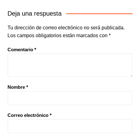
Deja una respuesta
Tu dirección de correo electrónico no será publicada.
Los campos obligatorios están marcados con
*
Comentario
*
Nombre
*
Correo electrónico
*