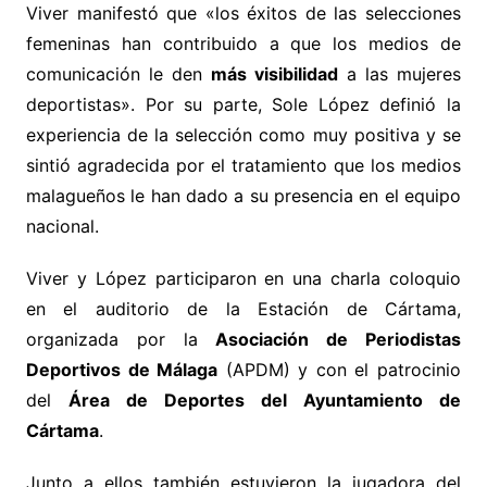
Viver manifestó que «los éxitos de las selecciones
femeninas han contribuido a que los medios de
comunicación le den
más visibilidad
a las mujeres
deportistas». Por su parte, Sole López definió la
experiencia de la selección como muy positiva y se
sintió agradecida por el tratamiento que los medios
malagueños le han dado a su presencia en el equipo
nacional.
Viver y López participaron en una charla coloquio
en el auditorio de la Estación de Cártama,
organizada por la
Asociación de Periodistas
Deportivos de Málaga
(APDM) y con el patrocinio
del
Área de Deportes del Ayuntamiento de
Cártama
.
Junto a ellos también estuvieron la jugadora del