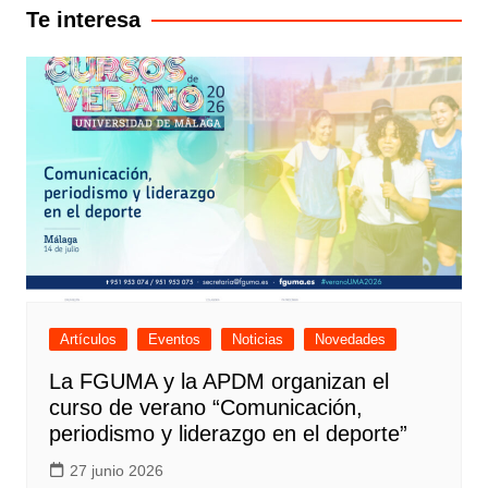
Te interesa
Artículos
Eventos
Noticias
Novedades
La FGUMA y la APDM organizan el
curso de verano “Comunicación,
periodismo y liderazgo en el deporte”
27 junio 2026