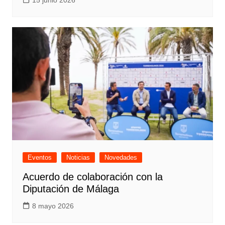
15 junio 2026
Eventos
Noticias
Novedades
Acuerdo de colaboración con la
Diputación de Málaga
8 mayo 2026