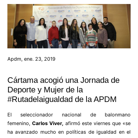
Apdm, ene. 23, 2019
Cártama acogió una Jornada de
Deporte y Mujer de la
#Rutadelaigualdad de la APDM
El seleccionador nacional de balonmano
femenino,
Carlos Viver,
afirmó este viernes que «se
ha avanzado mucho en políticas de igualdad en el