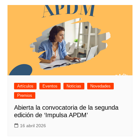
Artículos
Eventos
Noticias
Novedades
Premios
Abierta la convocatoria de la segunda
edición de ‘Impulsa APDM’
16 abril 2026