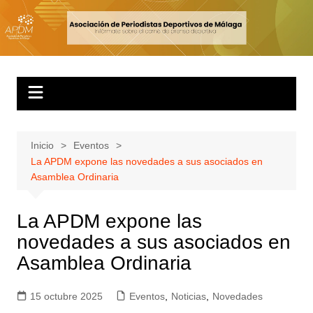
Inicio
Eventos
La APDM expone las novedades a sus asociados en
Asamblea Ordinaria
La APDM expone las
novedades a sus asociados en
Asamblea Ordinaria
15 octubre 2025
Eventos
,
Noticias
,
Novedades