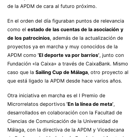
de la APDM de cara al futuro próximo.
En el orden del día figuraban puntos de relevancia
como el
estado de las cuentas de la asociación
y
de los patrocinios
, además de la actualización de
proyectos ya en marcha y muy conocidos de la
APDM como
‘El deporte va por barrios’
, junto con
Fundación «la Caixa» a través de CaixaBank. Mismo
caso que la
Sailing Cup de Málaga
, otro proyecto al
que está ligado la APDM desde hace varios años.
Otra iniciativa en marcha es el I Premio de
Microrrelatos deportivos
‘En la línea de meta’
,
desarrollados en colaboración con la Facultad de
Ciencias de Comunicación de la Universidad de
Málaga, con la directiva de la APDM y Vicedecana