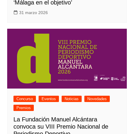
‘Málaga en el objetivo’
31 marzo 2026
Concurso
Eventos
Noticias
Novedades
Premios
La Fundación Manuel Alcántara
convoca su VIII Premio Nacional de
Periodismo Deportivo