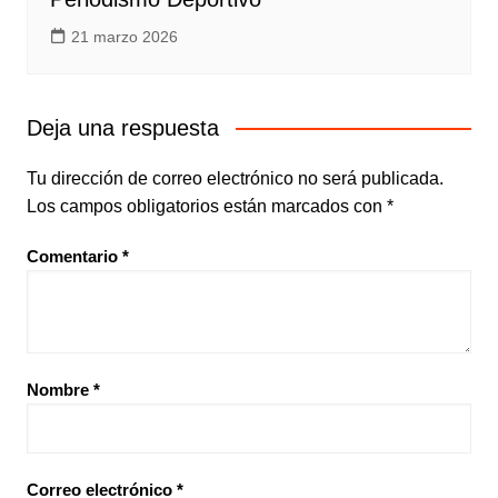
21 marzo 2026
Deja una respuesta
Tu dirección de correo electrónico no será publicada.
Los campos obligatorios están marcados con
*
Comentario
*
Nombre
*
Correo electrónico
*