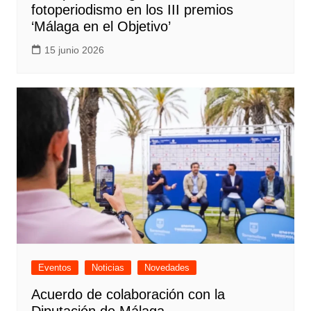
fotoperiodismo en los III premios
‘Málaga en el Objetivo’
15 junio 2026
Eventos
Noticias
Novedades
Acuerdo de colaboración con la