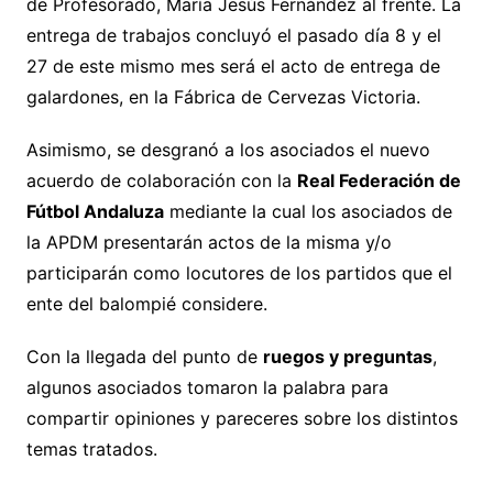
de Profesorado, María Jesús Fernández al frente. La
entrega de trabajos concluyó el pasado día 8 y el
27 de este mismo mes será el acto de entrega de
galardones, en la Fábrica de Cervezas Victoria.
Asimismo, se desgranó a los asociados el nuevo
acuerdo de colaboración con la
Real Federación de
Fútbol Andaluza
mediante la cual los asociados de
la APDM presentarán actos de la misma y/o
participarán como locutores de los partidos que el
ente del balompié considere.
Con la llegada del punto de
ruegos y preguntas
,
algunos asociados tomaron la palabra para
compartir opiniones y pareceres sobre los distintos
temas tratados.