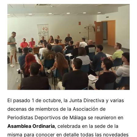
El pasado 1 de octubre, la Junta Directiva y varias
decenas de miembros de la Asociación de
Periodistas Deportivos de Málaga se reunieron en
Asamblea Ordinaria
, celebrada en la sede de la
misma para conocer en detalle todas las novedades