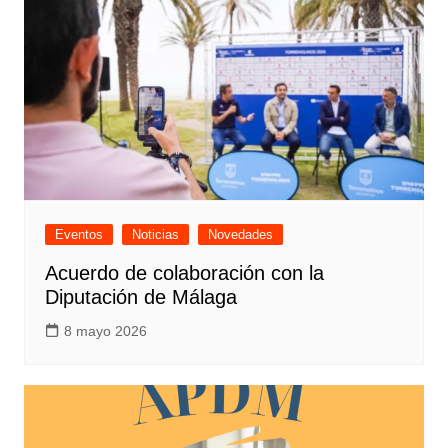
Eventos
Noticias
Novedades
Acuerdo de colaboración con la
Diputación de Málaga
8 mayo 2026