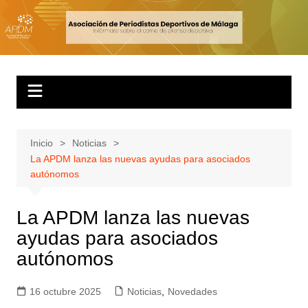
Inicio
Noticias
La APDM lanza las nuevas ayudas para asociados
autónomos
La APDM lanza las nuevas
ayudas para asociados
autónomos
16 octubre 2025
Noticias
,
Novedades