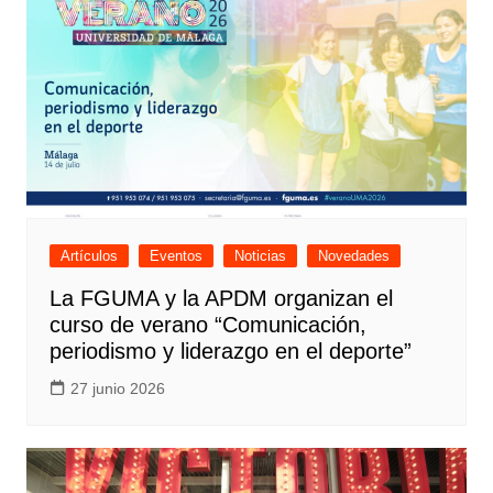
Artículos
Eventos
Noticias
Novedades
La FGUMA y la APDM organizan el
curso de verano “Comunicación,
periodismo y liderazgo en el deporte”
27 junio 2026