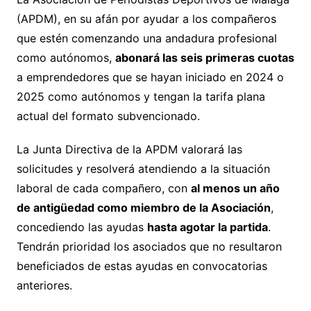
(APDM), en su afán por ayudar a los compañeros
que estén comenzando una andadura profesional
como autónomos,
abonará las seis primeras cuotas
a emprendedores que se hayan iniciado en 2024 o
2025 como autónomos y tengan la tarifa plana
actual del formato subvencionado.
La Junta Directiva de la APDM valorará las
solicitudes y resolverá atendiendo a la situación
laboral de cada compañero, con
al menos un año
de antigüedad como miembro de la Asociación
,
concediendo las ayudas
hasta agotar la partida
.
Tendrán prioridad los asociados que no resultaron
beneficiados de estas ayudas en convocatorias
anteriores.