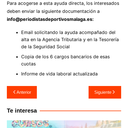
Para acogerse a esta ayuda directa, los interesados
deben enviar la siguiente documentación a
info@periodistasdeportivosmalaga.es:
Email solicitando la ayuda acompañado del
alta en la Agencia Tributaria y en la Tesorería
de la Seguridad Social
Copia de los 6 cargos bancarios de esas
cuotas
Informe de vida laboral actualizada
Anterior
Siguiente
Te interesa