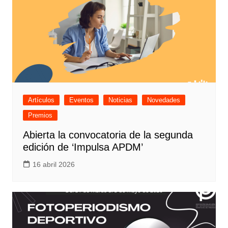
Artículos
Eventos
Noticias
Novedades
Premios
Abierta la convocatoria de la segunda
edición de ‘Impulsa APDM’
16 abril 2026