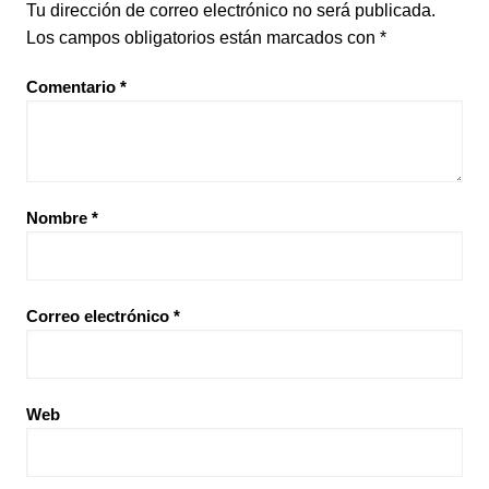
Tu dirección de correo electrónico no será publicada.
Los campos obligatorios están marcados con
*
Comentario
*
Nombre
*
Correo electrónico
*
Web