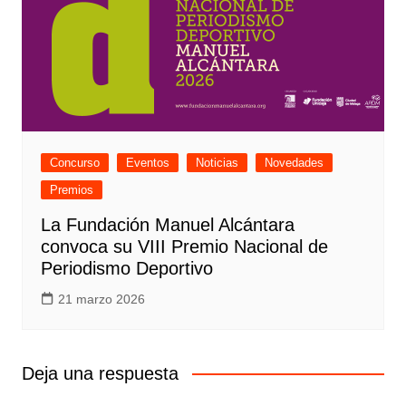
Concurso
Eventos
Noticias
Novedades
Premios
La Fundación Manuel Alcántara
convoca su VIII Premio Nacional de
Periodismo Deportivo
21 marzo 2026
Deja una respuesta