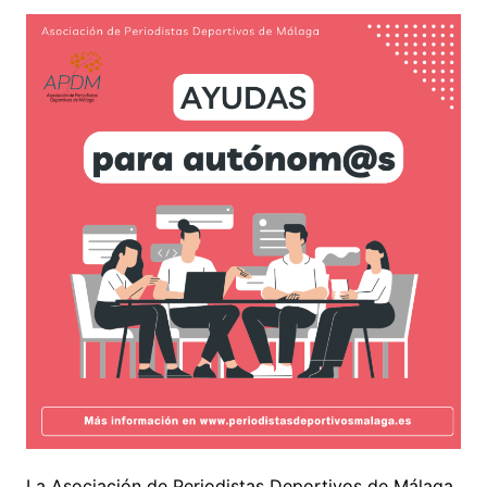
La Asociación de Periodistas Deportivos de Málaga