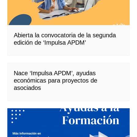
Abierta la convocatoria de la segunda
edición de ‘Impulsa APDM’
Nace ‘Impulsa APDM’, ayudas
económicas para proyectos de
asociados