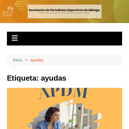
Inicio
ayudas
Etiqueta:
ayudas