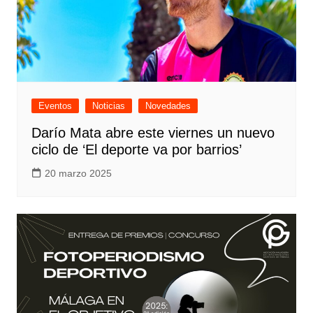
Eventos
Noticias
Novedades
Darío Mata abre este viernes un nuevo
ciclo de ‘El deporte va por barrios’
20 marzo 2025