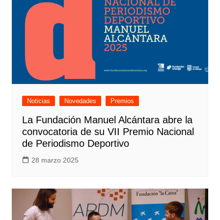
Noticias
Novedades
Premios
La Fundación Manuel Alcántara abre la
convocatoria de su VII Premio Nacional
de Periodismo Deportivo
28 marzo 2025