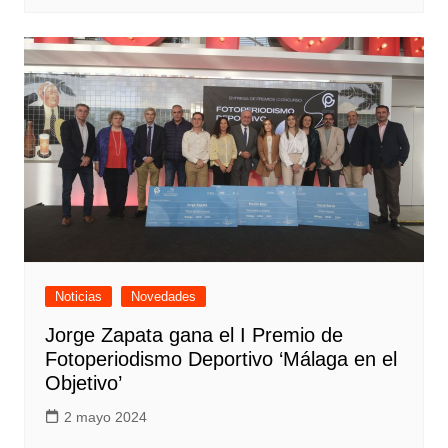
Noticias
Novedades
Jorge Zapata gana el I Premio de
Fotoperiodismo Deportivo ‘Málaga en el
Objetivo’
2 mayo 2024