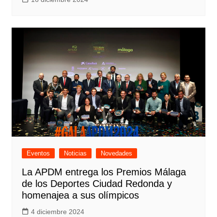
Eventos
Noticias
Novedades
La APDM entrega los Premios Málaga
de los Deportes Ciudad Redonda y
homenajea a sus olímpicos
4 diciembre 2024