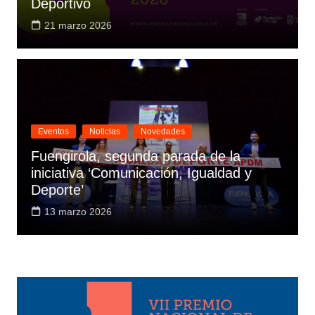
Deportivo
21 marzo 2026
Eventos
Noticias
Novedades
Fuengirola, segunda parada de la
iniciativa ‘Comunicación, Igualdad y
Deporte’
13 marzo 2026