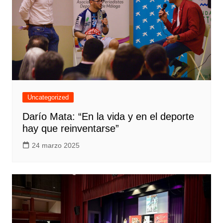
Uncategorized
Darío Mata: “En la vida y en el deporte
hay que reinventarse”
24 marzo 2025