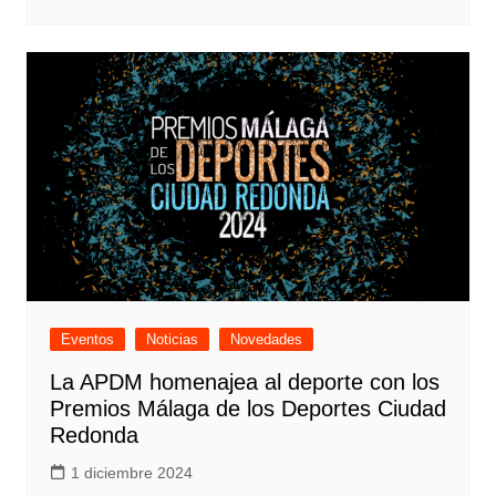
Eventos
Noticias
Novedades
La APDM homenajea al deporte con los
Premios Málaga de los Deportes Ciudad
Redonda
1 diciembre 2024