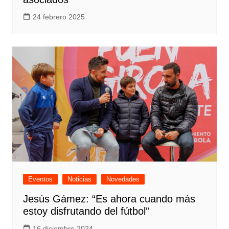
24 febrero 2025
Eventos
Noticias
Novedades
Jesús Gámez: “Es ahora cuando más
estoy disfrutando del fútbol”
16 diciembre 2024