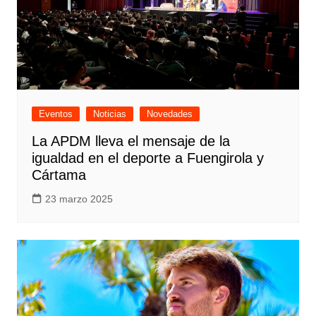
Eventos
Noticias
Novedades
La APDM lleva el mensaje de la
igualdad en el deporte a Fuengirola y
Cártama
23 marzo 2025